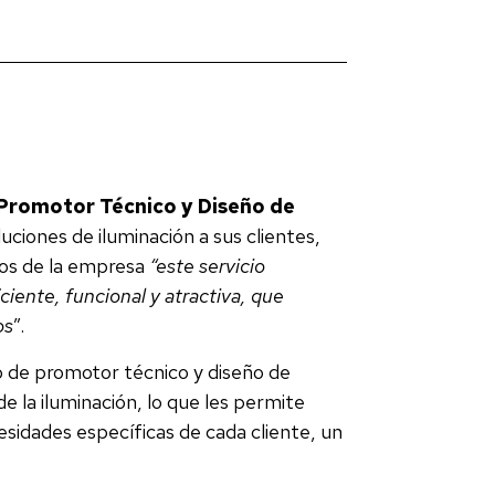
Promotor Técnico y Diseño de
uciones de iluminación a sus clientes,
vos de la empresa
“este servicio
ciente, funcional y atractiva, que
os
”.
o de promotor técnico y diseño de
e la iluminación, lo que les permite
esidades específicas de cada cliente, un