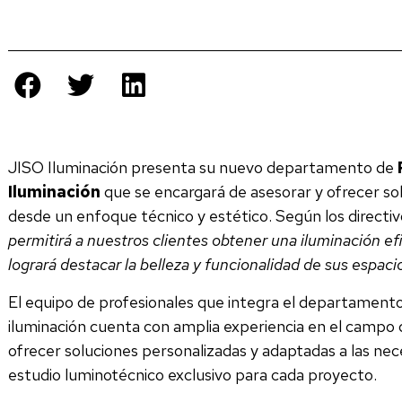
JISO Iluminación presenta su nuevo departamento de
Iluminación
que se encargará de asesorar y ofrecer sol
desde un enfoque técnico y estético. Según los directi
permitirá a nuestros clientes obtener una iluminación efi
logrará destacar la belleza y funcionalidad de sus espaci
El equipo de profesionales que integra el departament
iluminación cuenta con amplia experiencia en el campo d
ofrecer soluciones personalizadas y adaptadas a las nec
estudio luminotécnico exclusivo para cada proyecto.