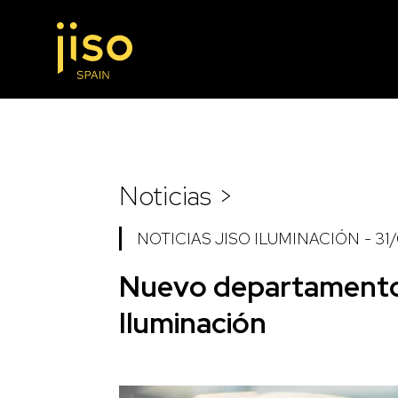
Noticias >
NOTICIAS JISO ILUMINACIÓN
-
31
Nuevo departamento
Iluminación