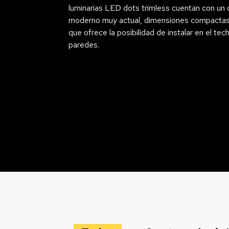
luminarias LED dots trimless cuentan con un 
moderno muy actual, dimensiones compactas
que ofrece la posibilidad de instalar en el tec
paredes.