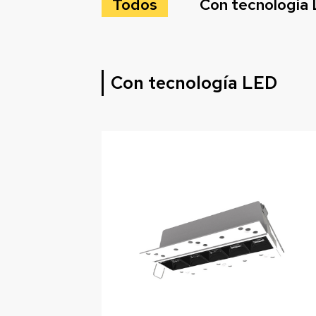
Todos
Con tecnología
Con tecnología LED