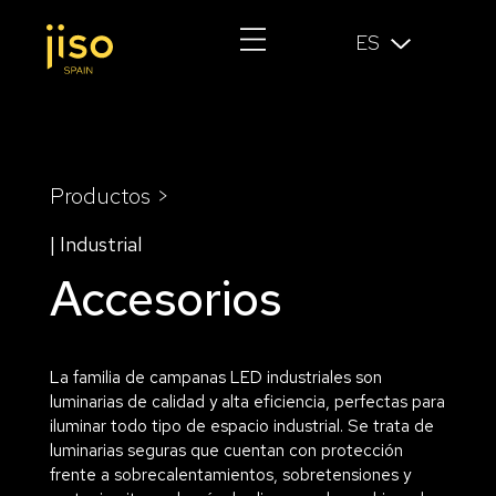
ES
Productos >
| Industrial
Accesorios
La familia de campanas LED industriales son
luminarias de calidad y alta eficiencia, perfectas para
iluminar todo tipo de espacio industrial. Se trata de
luminarias seguras que cuentan con protección
frente a sobrecalentamientos, sobretensiones y