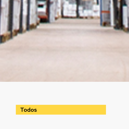
Todos