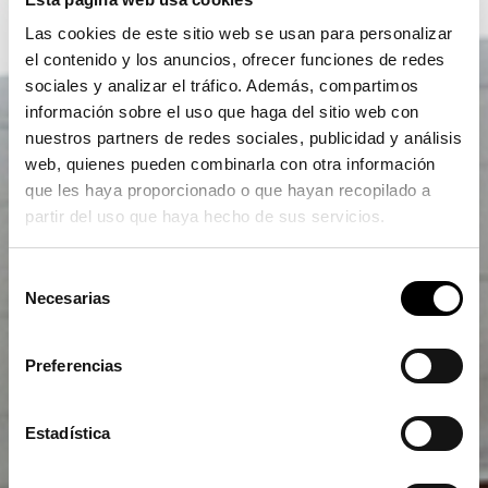
Las cookies de este sitio web se usan para personalizar
el contenido y los anuncios, ofrecer funciones de redes
sociales y analizar el tráfico. Además, compartimos
información sobre el uso que haga del sitio web con
nuestros partners de redes sociales, publicidad y análisis
web, quienes pueden combinarla con otra información
que les haya proporcionado o que hayan recopilado a
partir del uso que haya hecho de sus servicios.
Selección
Necesarias
de
consentimiento
Preferencias
Estadística