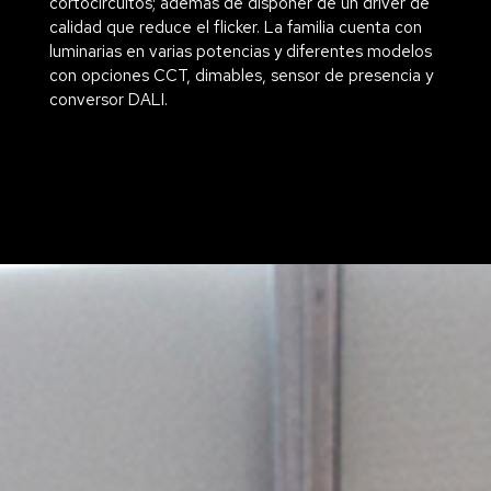
cortocircuitos; además de disponer de un driver de
calidad que reduce el flicker. La familia cuenta con
luminarias en varias potencias y diferentes modelos
con opciones CCT, dimables, sensor de presencia y
conversor DALI.