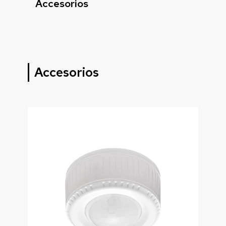
Accesorios
Accesorios