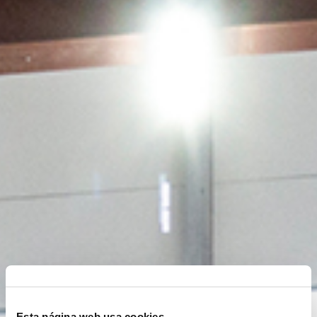
Esta página web usa cookies