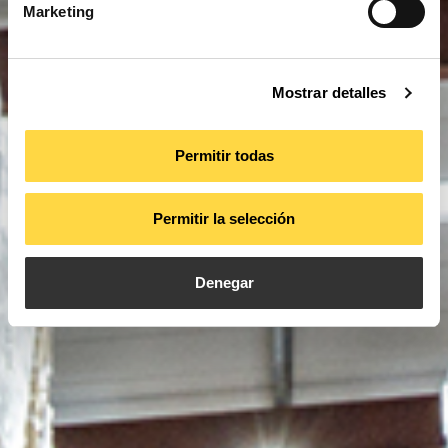
Marketing
Mostrar detalles
Permitir todas
Permitir la selección
Denegar