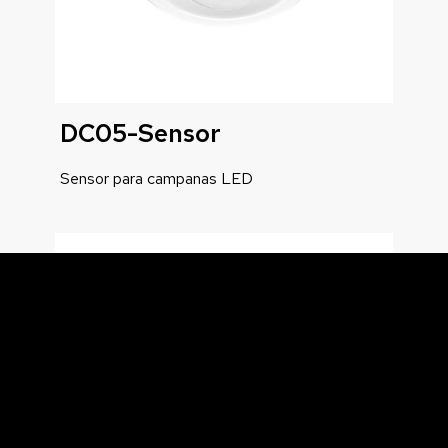
DC05-Sensor
Sensor para campanas LED