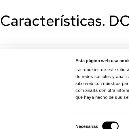
Características.
Esta página web usa cook
Las cookies de este sitio 
de redes sociales y analiz
sitio web con nuestros par
combinarla con otra inform
que haya hecho de sus ser
Selección
Necesarias