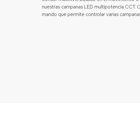
nuestras campanas LED multipotencia CCT. C
mando que permite controlar varias campana