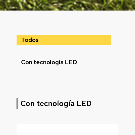
Todos
Con tecnología LED
Con tecnología LED