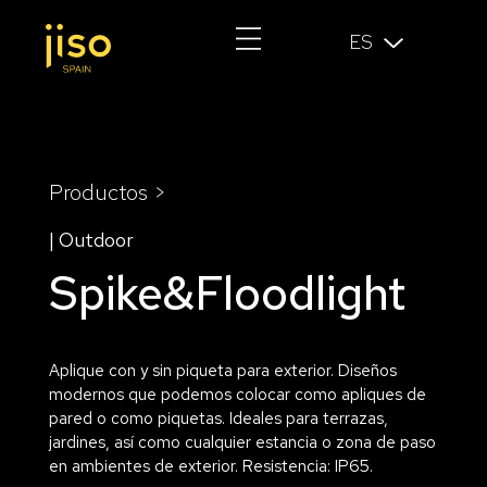
ES
Productos >
| Outdoor
Spike&Floodlight
Aplique con y sin piqueta para exterior. Diseños
modernos que podemos colocar como apliques de
pared o como piquetas. Ideales para terrazas,
jardines, así como cualquier estancia o zona de paso
en ambientes de exterior. Resistencia: IP65.