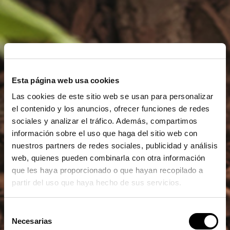
Esta página web usa cookies
Las cookies de este sitio web se usan para personalizar
el contenido y los anuncios, ofrecer funciones de redes
sociales y analizar el tráfico. Además, compartimos
información sobre el uso que haga del sitio web con
nuestros partners de redes sociales, publicidad y análisis
web, quienes pueden combinarla con otra información
que les haya proporcionado o que hayan recopilado a
partir del uso que haya hecho de sus servicios.
Selección
Necesarias
de