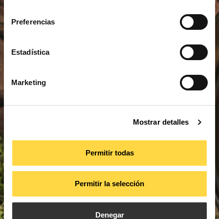
consentimiento
Preferencias
Estadística
Marketing
Mostrar detalles
Permitir todas
Permitir la selección
Denegar