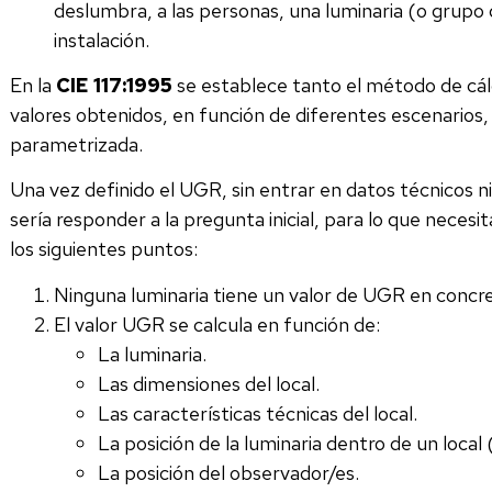
deslumbra, a las personas, una luminaria (o grupo 
instalación.
En la
CIE 117:1995
se establece tanto el método de cál
valores obtenidos, en función de diferentes escenarios
parametrizada.
Una vez definido el UGR, sin entrar en datos técnicos n
sería responder a la pregunta inicial, para lo que neces
los siguientes puntos:
Ninguna luminaria tiene un valor de UGR en concr
El valor UGR se calcula en función de:
La luminaria.
Las dimensiones del local.
Las características técnicas del local.
La posición de la luminaria dentro de un local (x
La posición del observador/es.