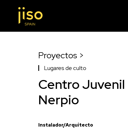
Proyectos >
Lugares de culto
Centro Juvenil
Nerpio
Instalador/Arquitecto