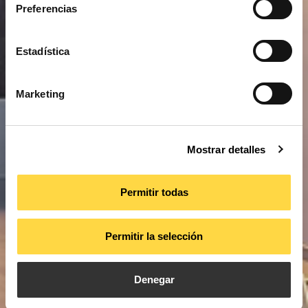
Preferencias
Estadística
Marketing
Mostrar detalles
Permitir todas
Permitir la selección
Denegar