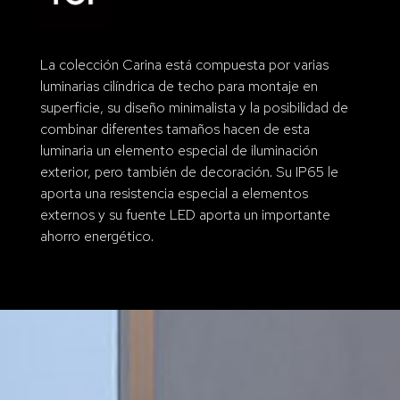
La colección Carina está compuesta por varias
luminarias cilíndrica de techo para montaje en
superficie, su diseño minimalista y la posibilidad de
combinar diferentes tamaños hacen de esta
luminaria un elemento especial de iluminación
exterior, pero también de decoración. Su IP65 le
aporta una resistencia especial a elementos
externos y su fuente LED aporta un importante
ahorro energético.