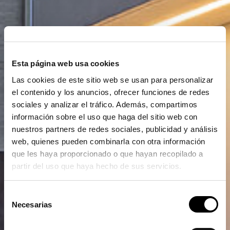
Esta página web usa cookies
Las cookies de este sitio web se usan para personalizar
el contenido y los anuncios, ofrecer funciones de redes
sociales y analizar el tráfico. Además, compartimos
información sobre el uso que haga del sitio web con
nuestros partners de redes sociales, publicidad y análisis
web, quienes pueden combinarla con otra información
que les haya proporcionado o que hayan recopilado a
partir del uso que haya hecho de sus servicios.
Selección
Necesarias
de
consentimiento