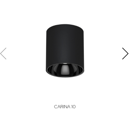
CARINA 10