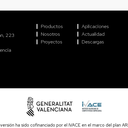
Productos
Aplicaciones