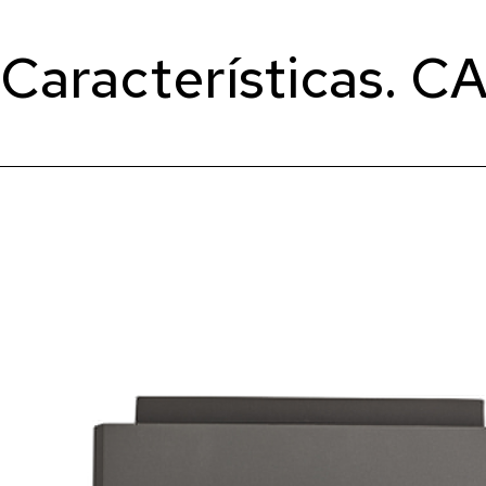
Características. 