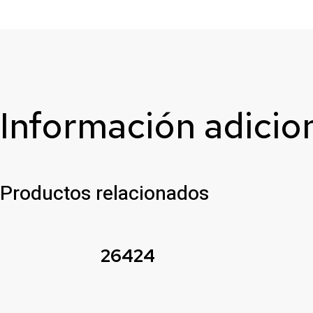
Información adicio
Productos relacionados