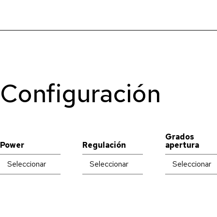
Configuración
Grados
Power
Regulación
apertura