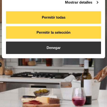
Mostrar detalles
Permitir todas
Permitir la selección
Denegar