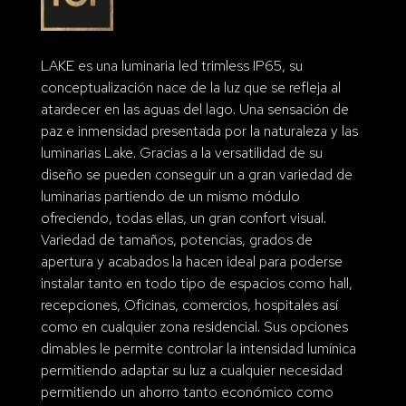
LAKE es una luminaria led trimless IP65, su
conceptualización nace de la luz que se refleja al
atardecer en las aguas del lago. Una sensación de
paz e inmensidad presentada por la naturaleza y las
luminarias Lake. Gracias a la versatilidad de su
diseño se pueden conseguir un a gran variedad de
luminarias partiendo de un mismo módulo
ofreciendo, todas ellas, un gran confort visual.
Variedad de tamaños, potencias, grados de
apertura y acabados la hacen ideal para poderse
instalar tanto en todo tipo de espacios como hall,
recepciones, Oficinas, comercios, hospitales así
como en cualquier zona residencial. Sus opciones
dimables le permite controlar la intensidad lumínica
permitiendo adaptar su luz a cualquier necesidad
permitiendo un ahorro tanto económico como