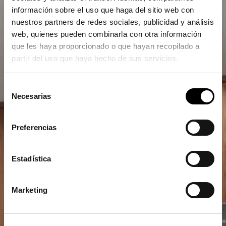
información sobre el uso que haga del sitio web con
nuestros partners de redes sociales, publicidad y análisis
web, quienes pueden combinarla con otra información
que les haya proporcionado o que hayan recopilado a
partir del uso que haya hecho de sus servicios.
Selección
Necesarias
de
consentimiento
Preferencias
Estadística
Marketing