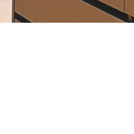
Características. 93012