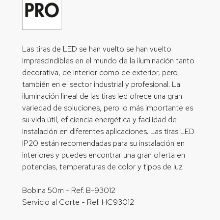
Las tiras de LED se han vuelto se han vuelto
imprescindibles en el mundo de la iluminación tanto
decorativa, de interior como de exterior, pero
también en el sector industrial y profesional. La
iluminación lineal de las tiras led ofrece una gran
variedad de soluciones, pero lo más importante es
su vida útil, eficiencia energética y facilidad de
instalación en diferentes aplicaciones. Las tiras LED
IP20 están recomendadas para su instalación en
interiores y puedes encontrar una gran oferta en
potencias, temperaturas de color y tipos de luz.
Bobina 50m - Ref. B-93012
Servicio al Corte - Ref. HC93012