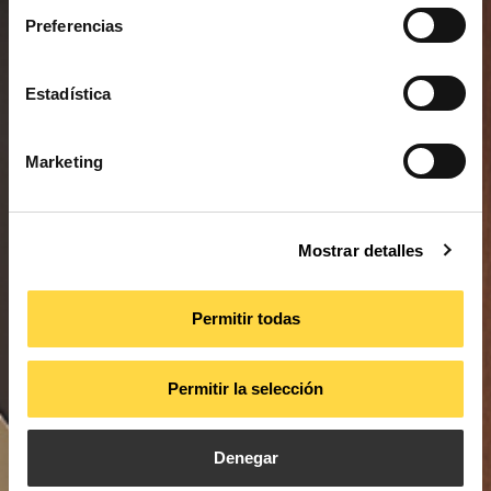
Preferencias
Estadística
Marketing
Mostrar detalles
Permitir todas
Permitir la selección
Denegar