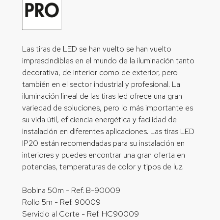
Las tiras de LED se han vuelto se han vuelto
imprescindibles en el mundo de la iluminación tanto
decorativa, de interior como de exterior, pero
también en el sector industrial y profesional. La
iluminación lineal de las tiras led ofrece una gran
variedad de soluciones, pero lo más importante es
su vida útil, eficiencia energética y facilidad de
instalación en diferentes aplicaciones. Las tiras LED
IP20 están recomendadas para su instalación en
interiores y puedes encontrar una gran oferta en
potencias, temperaturas de color y tipos de luz.
Bobina 50m - Ref. B-90009
Rollo 5m - Ref. 90009
Servicio al Corte - Ref. HC90009