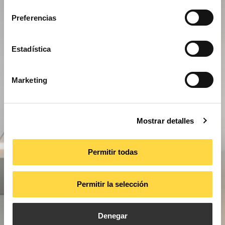
consentimiento
Preferencias
Estadística
Marketing
Mostrar detalles
Permitir todas
Permitir la selección
Denegar