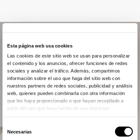
Esta página web usa cookies
Las cookies de este sitio web se usan para personalizar
el contenido y los anuncios, ofrecer funciones de redes
sociales y analizar el tráfico. Además, compartimos
información sobre el uso que haga del sitio web con
nuestros partners de redes sociales, publicidad y análisis
web, quienes pueden combinarla con otra información
que les haya proporcionado o que hayan recopilado a
partir del uso que haya hecho de sus servicios.
Selección
Necesarias
de