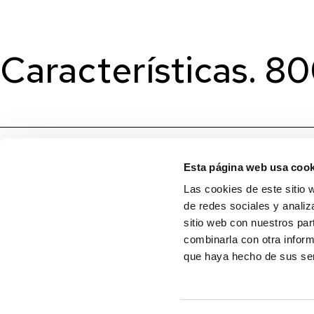
Características. 8
Esta página web usa cook
Las cookies de este sitio 
de redes sociales y analiz
sitio web con nuestros par
combinarla con otra inform
que haya hecho de sus ser