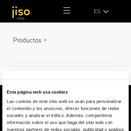
ES
Productos >
Esta página web usa cookies
Las cookies de este sitio web se usan para personalizar
el contenido y los anuncios, ofrecer funciones de redes
sociales y analizar el tráfico. Además, compartimos
información sobre el uso que haga del sitio web con
nuestros partners de redes sociales, publicidad y análisis