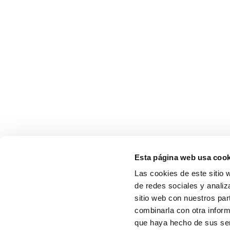
Esta página web usa cook
Las cookies de este sitio 
de redes sociales y analiz
sitio web con nuestros par
combinarla con otra inform
que haya hecho de sus ser