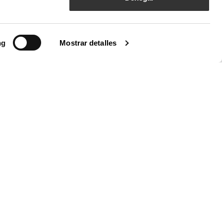
ng
Mostrar detalles