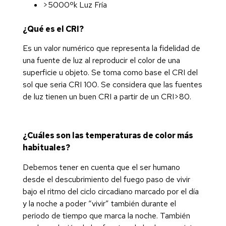
>5000ºk Luz Fría
¿Qué es el CRI?
Es un valor numérico que representa la fidelidad de
una fuente de luz al reproducir el color de una
superficie u objeto. Se toma como base el CRI del
sol que seria CRI 100. Se considera que las fuentes
de luz tienen un buen CRI a partir de un CRI>80.
¿Cuáles son las temperaturas de color más
habituales?
Debemos tener en cuenta que el ser humano
desde el descubrimiento del fuego paso de vivir
bajo el ritmo del ciclo circadiano marcado por el día
y la noche a poder “vivir” también durante el
periodo de tiempo que marca la noche. También