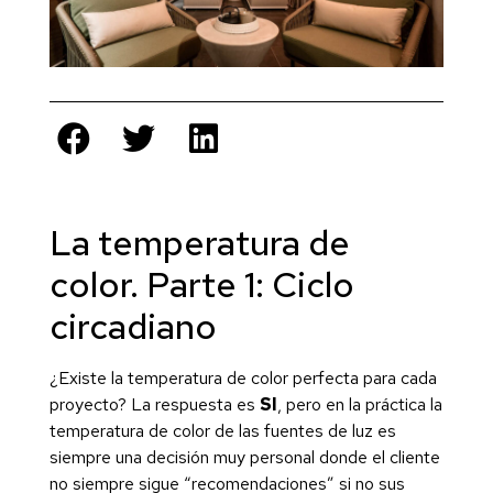
La temperatura de
color. Parte 1: Ciclo
circadiano
¿Existe la temperatura de color perfecta para cada
proyecto? La respuesta es
SI
, pero en la práctica la
temperatura de color de las fuentes de luz es
siempre una decisión muy personal donde el cliente
no siempre sigue “recomendaciones” si no sus