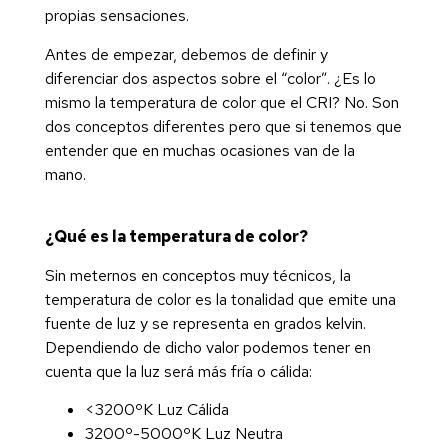
propias sensaciones.
Antes de empezar, debemos de definir y
diferenciar dos aspectos sobre el “color”. ¿Es lo
mismo la temperatura de color que el CRI? No. Son
dos conceptos diferentes pero que si tenemos que
entender que en muchas ocasiones van de la
mano.
¿Qué es la temperatura de color?
Sin meternos en conceptos muy técnicos, la
temperatura de color es la tonalidad que emite una
fuente de luz y se representa en grados kelvin.
Dependiendo de dicho valor podemos tener en
cuenta que la luz será más fría o cálida:
<3200ºK Luz Cálida
3200º-5000ºK Luz Neutra