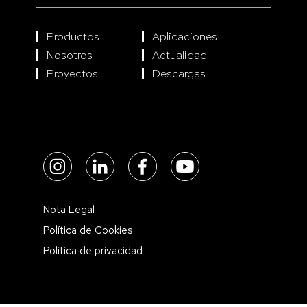
Productos
Aplicaciones
Nosotros
Actualidad
Proyectos
Descargas
Nota Legal
Política de Cookies
Política de privacidad