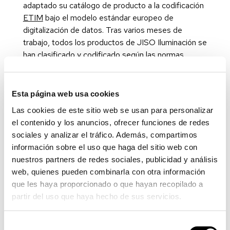
adaptado su catálogo de producto a la codificación
ETIM
bajo el modelo estándar europeo de
digitalización de datos. Tras varios meses de
trabajo, todos los productos de JISO Iluminación se
han clasificado y codificado según las normas
ETIM.
Esta página web usa cookies
Las cookies de este sitio web se usan para personalizar
el contenido y los anuncios, ofrecer funciones de redes
sociales y analizar el tráfico. Además, compartimos
información sobre el uso que haga del sitio web con
nuestros partners de redes sociales, publicidad y análisis
web, quienes pueden combinarla con otra información
que les haya proporcionado o que hayan recopilado a
partir del uso que haya hecho de sus servicios.
Selección