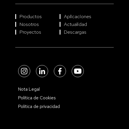
Productos
Aplicaciones
Nosotros
Actualidad
Proyectos
Descargas
Nota Legal
Política de Cookies
Política de privacidad