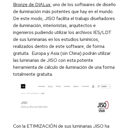
Bronze de DIALux
, uno de los softwares de diseño
de iluminación más potentes que hay en el mundo.
De este modo, JISO facilita el trabajo diseñadores
de iluminación, interioristas, arquitectos e
ingenieros pudiendo utilizar los archivos IES/LDT
de sus luminarias en los estudios lumínicos,
realizados dentro de este software, de forma
gratuita. Europa y Asia (sin China) podrán utilizar
las luminarias de JISO con esta potente
herramienta de cálculo de iluminación de una forma
totalmente gratuita.
Con la ETIMIZACIÓN de sus luminarias JISO ha