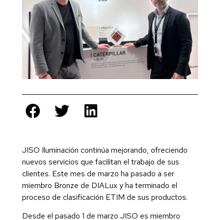
JISO Iluminación continúa mejorando, ofreciendo
nuevos servicios que facilitan el trabajo de sus
clientes. Este mes de marzo ha pasado a ser
miembro Bronze de DIALux y ha terminado el
proceso de clasificación ETIM de sus productos.
Desde el pasado 1 de marzo JISO es miembro