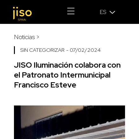
ES
Noticias >
SIN CATEGORIZAR
-
07/02/2024
JISO Iluminación colabora con
el Patronato Intermunicipal
Francisco Esteve