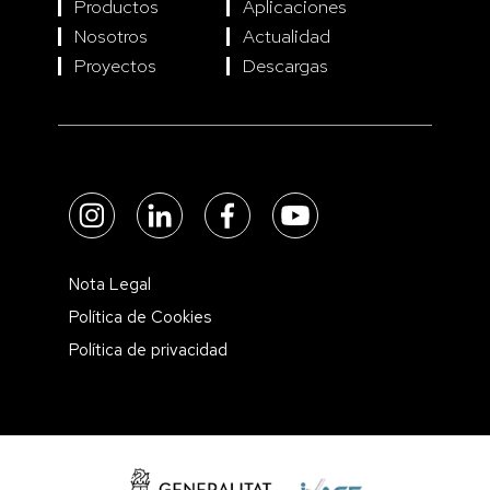
Productos
Aplicaciones
Nosotros
Actualidad
Proyectos
Descargas
Nota Legal
Política de Cookies
Política de privacidad