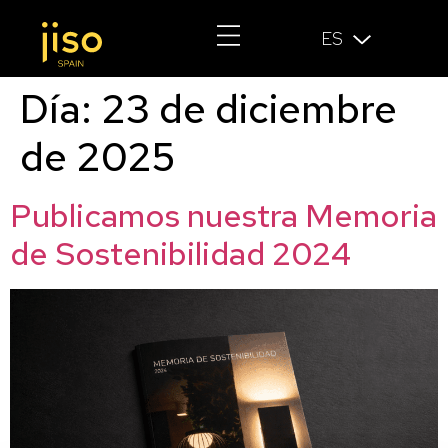
ES
Día:
23 de diciembre
de 2025
Publicamos nuestra Memoria
de Sostenibilidad 2024