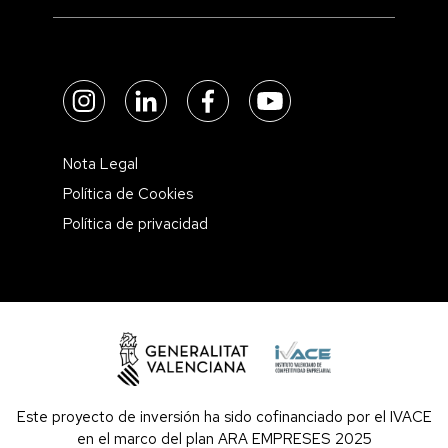
Nota Legal
Política de Cookies
Política de privacidad
Este proyecto de inversión ha sido cofinanciado por el IVACE
en el marco del plan ARA EMPRESES 2025