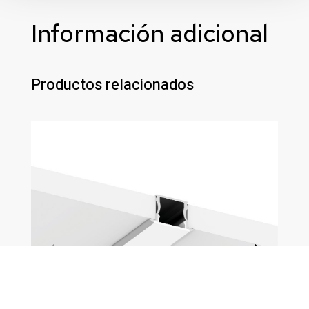
Información adicional
Productos relacionados