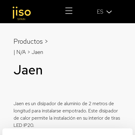
ES
Productos >
| N/A > Jaen
Jaen
Jaen es un disipador de aluminio de 2 metros de
longitud para instalarse empotrado. Este disipador
de calor permite la instalación en su interior de tiras
LED IP20.