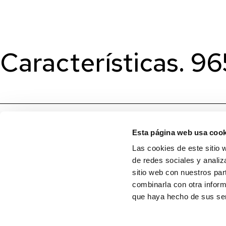
Características. 
Esta página web usa cook
Las cookies de este sitio 
de redes sociales y analiz
sitio web con nuestros par
combinarla con otra inform
que haya hecho de sus ser