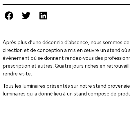
Après plus d’une décennie d’absence, nous sommes de
direction et de conception a mis en œuvre un stand où s
événement où se donnent rendez-vous des professionnels 
prescription et autres. Quatre jours riches en retrouvai
rendre visite.
Tous les luminaires présentés sur notre
stand
provenaie
luminaires qui a donné lieu à un stand composé de produi