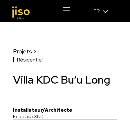
FR
Projets >
Résidentiel
Villa KDC Bu’u Long
Installateur/Architecte
Eurocasa XNK