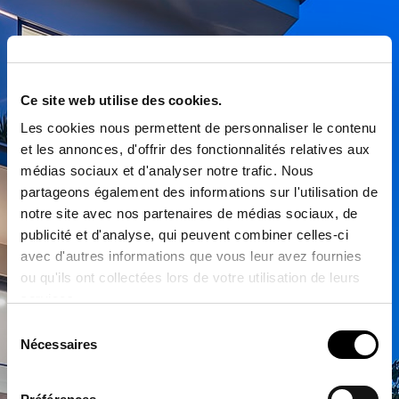
Ce site web utilise des cookies.
Les cookies nous permettent de personnaliser le contenu
et les annonces, d'offrir des fonctionnalités relatives aux
médias sociaux et d'analyser notre trafic. Nous
partageons également des informations sur l'utilisation de
notre site avec nos partenaires de médias sociaux, de
publicité et d'analyse, qui peuvent combiner celles-ci
avec d'autres informations que vous leur avez fournies
ou qu'ils ont collectées lors de votre utilisation de leurs
services.
Sélection
Nécessaires
du
consentement