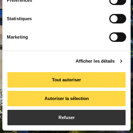
Préférences
Statistiques
Marketing
Afficher les détails
Tout autoriser
Autoriser la sélection
Refuser