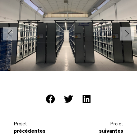
Projet
Projet
précédentes
suivantes