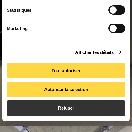
Statistiques
Marketing
Afficher les détails
Tout autoriser
Autoriser la sélection
Refuser