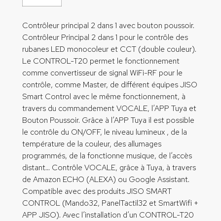
Contrôleur principal 2 dans 1 avec bouton poussoir.
Contrôleur Principal 2 dans 1 pour le contrôle des
rubanes LED monocoleur et CCT (double couleur).
Le CONTROL-T20 permet le fonctionnement
comme convertisseur de signal WiFi-RF pour le
contrôle, comme Master, de différent équipes JISO
Smart Control avec le même fonctionnement, à
travers du commandement VOCALE, l’APP Tuya et
Bouton Poussoir. Grâce à l’APP Tuya il est possible
le contrôle du ON/OFF, le niveau lumineux , de la
température de la couleur, des allumages
programmés, de la fonctionne musique, de l’accès
distant… Contrôle VOCALE, grâce à Tuya, à travers
de Amazon ECHO (ALEXA) ou Google Assistant.
Compatible avec des produits JISO SMART
CONTROL (Mando32, PanelTactil32 et SmartWifi +
APP JISO). Avec l’installation d’un CONTROL-T20