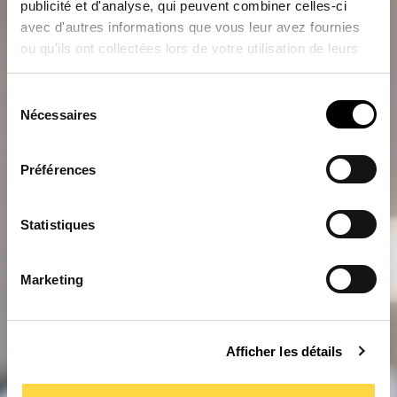
publicité et d'analyse, qui peuvent combiner celles-ci
avec d'autres informations que vous leur avez fournies
ou qu'ils ont collectées lors de votre utilisation de leurs
services.
Sélection
Nécessaires
du
consentement
Préférences
Statistiques
Marketing
Afficher les détails