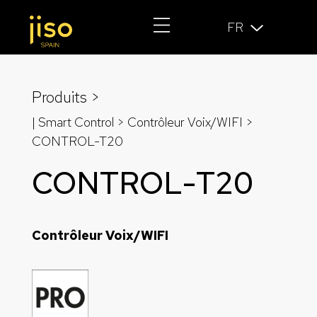
FR
Produits >
| Smart Control >
Contrôleur Voix/WIFI
>
CONTROL-T20
CONTROL-T20
Contrôleur Voix/WIFI