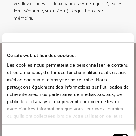
veuillez concevoir deux bandes symétriques?; ex : Si
15m, séparer 7,5m + 7,5m). Régulation avec
mémoire.
Ce site web utilise des cookies.
Les cookies nous permettent de personnaliser le contenu
et les annonces, d'offrir des fonctionnalités relatives aux
médias sociaux et d'analyser notre trafic. Nous
partageons également des informations sur l'utilisation de
notre site avec nos partenaires de médias sociaux, de
publicité et d'analyse, qui peuvent combiner celles-ci
avec d'autres informations que vous leur avez fournies
ou qu'ils ont collectées lors de votre utilisation de leurs
services.
Sélection