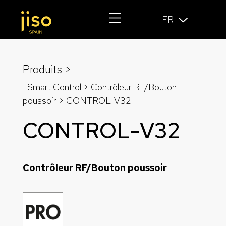
FR
Produits >
| Smart Control >
Contrôleur RF/Bouton
poussoir
> CONTROL-V32
CONTROL-V32
Contrôleur RF/Bouton poussoir