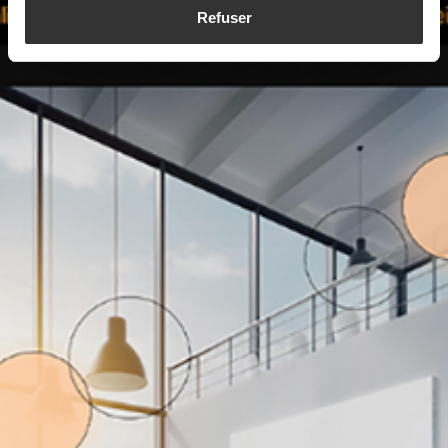
Refuser