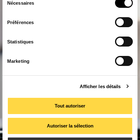
Nécessaires
du
consentement
Préférences
Statistiques
Marketing
Afficher les détails
Tout autoriser
Autoriser la sélection