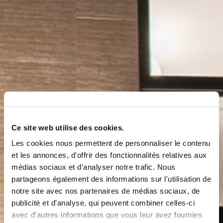
Ce site web utilise des cookies.
Les cookies nous permettent de personnaliser le contenu
et les annonces, d'offrir des fonctionnalités relatives aux
médias sociaux et d'analyser notre trafic. Nous
partageons également des informations sur l'utilisation de
notre site avec nos partenaires de médias sociaux, de
publicité et d'analyse, qui peuvent combiner celles-ci
avec d'autres informations que vous leur avez fournies