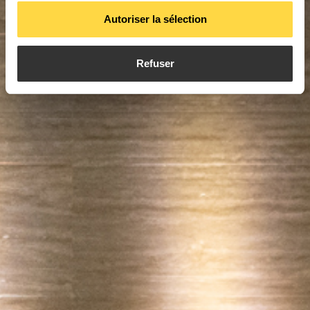
Autoriser la sélection
Refuser