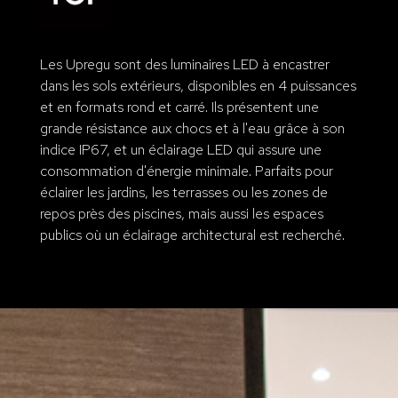
Les Upregu sont des luminaires LED à encastrer
dans les sols extérieurs, disponibles en 4 puissances
et en formats rond et carré. Ils présentent une
grande résistance aux chocs et à l'eau grâce à son
indice IP67, et un éclairage LED qui assure une
consommation d'énergie minimale. Parfaits pour
éclairer les jardins, les terrasses ou les zones de
repos près des piscines, mais aussi les espaces
publics où un éclairage architectural est recherché.