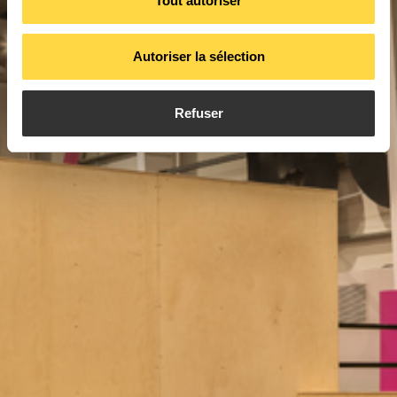
Tout autoriser
Autoriser la sélection
Refuser