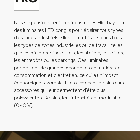
Nos suspensions tertiaires industrielles Highbay sont
des luminaires LED conçus pour éclairer tous types
d'espaces industriels. Elles sont utilisées dans tous
les types de zones industrielles ou de travail, telles
que les bâtiments industriels, les ateliers, les usines,
les entrepôts ou les parkings. Ces luminaires
permettent de grandes économies en matière de
consommation et d'entretien, ce qui a un impact
économique favorable. Elles disposent de plusieurs
accessoires qui leur permettent d'être plus
polyvalentes. De plus, leur intensité est modulable
(0-10 V).