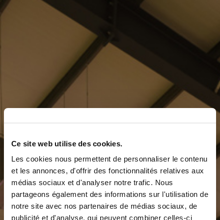
Ce site web utilise des cookies.
Les cookies nous permettent de personnaliser le contenu
et les annonces, d'offrir des fonctionnalités relatives aux
médias sociaux et d'analyser notre trafic. Nous
partageons également des informations sur l'utilisation de
notre site avec nos partenaires de médias sociaux, de
publicité et d'analyse, qui peuvent combiner celles-ci