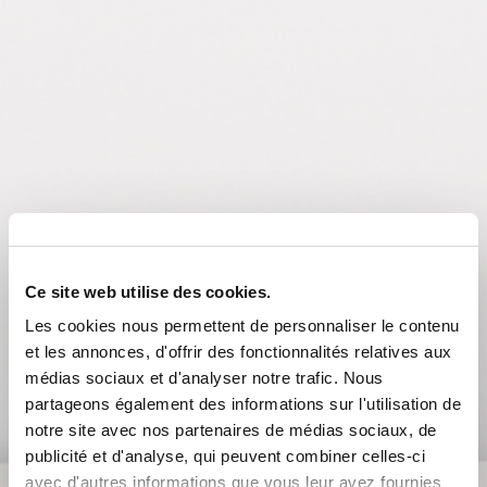
Ce site web utilise des cookies.
Les cookies nous permettent de personnaliser le contenu
et les annonces, d'offrir des fonctionnalités relatives aux
médias sociaux et d'analyser notre trafic. Nous
partageons également des informations sur l'utilisation de
notre site avec nos partenaires de médias sociaux, de
publicité et d'analyse, qui peuvent combiner celles-ci
avec d'autres informations que vous leur avez fournies