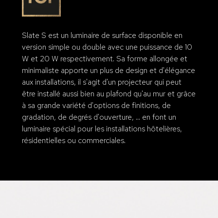
Slate S est un luminaire de surface disponible en
version simple ou double avec une puissance de 10
W et 20 W respectivement. Sa forme allongée et
minimaliste apporte un plus de design et d'élégance
aux installations, il s'agit d'un projecteur qui peut
être installé aussi bien au plafond qu'au mur et grâce
à sa grande variété d'options de finitions, de
gradation, de degrés d'ouverture, ... en font un
luminaire spécial pour les installations hôtelières,
résidentielles ou commerciales.