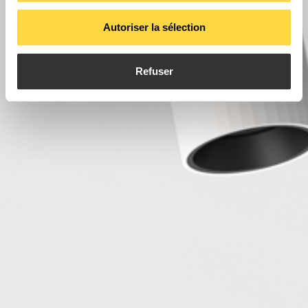
Autoriser la sélection
Refuser