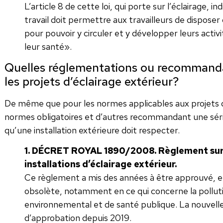
L’article 8 de cette loi, qui porte sur l’éclairage, i
travail doit permettre aux travailleurs de disposer 
pour pouvoir y circuler et y développer leurs activi
leur santé».
Quelles réglementations ou recommandat
les projets d’éclairage extérieur?
De même que pour les normes applicables aux projets d’é
normes obligatoires et d’autres recommandant une séri
qu’une installation extérieure doit respecter.
1. DÉCRET ROYAL 1890/2008. Règlement sur l
installations d’éclairage extérieur.
Ce règlement a mis des années à être approuvé, e
obsolète, notamment en ce qui concerne la pollut
environnemental et de santé publique. La nouvell
d’approbation depuis 2019.