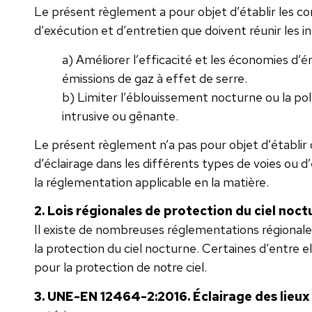
Le présent règlement a pour objet d’établir les c
d’exécution et d’entretien que doivent réunir les ins
a) Améliorer l’efficacité et les économies d’én
émissions de gaz à effet de serre.
b) Limiter l’éblouissement nocturne ou la pol
intrusive ou gênante.
Le présent règlement n’a pas pour objet d’établir 
d’éclairage dans les différents types de voies ou d’
la réglementation applicable en la matière.
2. Lois régionales de protection du ciel noct
Il existe de nombreuses réglementations régionale
la protection du ciel nocturne. Certaines d’entre 
pour la protection de notre ciel.
3. UNE-EN 12464-2:2016. Éclairage des lieux 