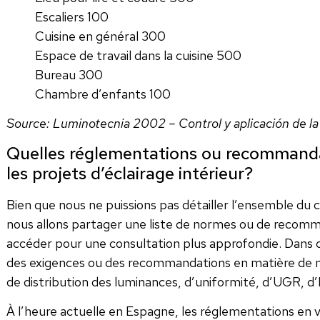
Escaliers 100
Cuisine en général 300
Espace de travail dans la cuisine 500
Bureau 300
Chambre d’enfants 100
Source: Luminotecnia 2002 – Control y aplicación de la 
Quelles réglementations ou recommandat
les projets d’éclairage intérieur?
Bien que nous ne puissions pas détailler l’ensemble du 
nous allons partager une liste de normes ou de recom
accéder pour une consultation plus approfondie. Dans 
des exigences ou des recommandations en matière de n
de distribution des luminances, d’uniformité, d’UGR, d’
À l’heure actuelle en Espagne, les réglementations en v