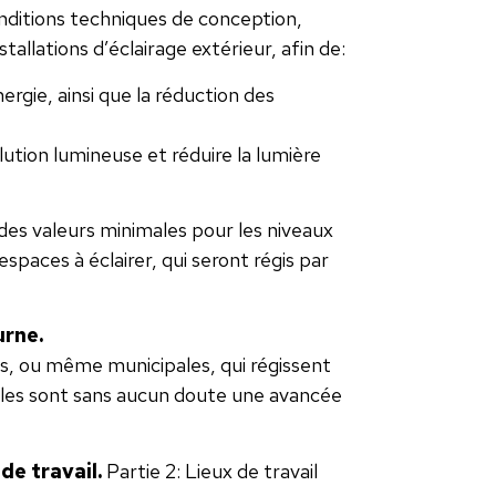
onditions techniques de conception,
tallations d’éclairage extérieur, afin de:
ergie, ainsi que la réduction des
lution lumineuse et réduire la lumière
des valeurs minimales pour les niveaux
espaces à éclairer, qui seront régis par
urne.
s, ou même municipales, qui régissent
elles sont sans aucun doute une avancée
de travail.
Partie 2: Lieux de travail