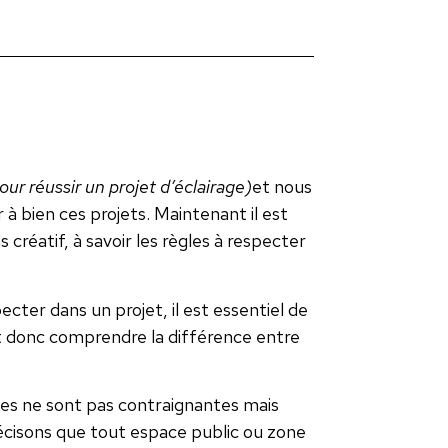
our réussir un projet d’éclairage)
et nous
bien ces projets. Maintenant il est
 créatif, à savoir les règles à respecter
cter dans un projet, il est essentiel de
aut donc comprendre la différence entre
es ne sont pas contraignantes mais
cisons que tout espace public ou zone