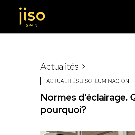
Actualités >
ACTUALITÉS JISO ILUMINACIÓN
-
Normes d’éclairage. Q
pourquoi?