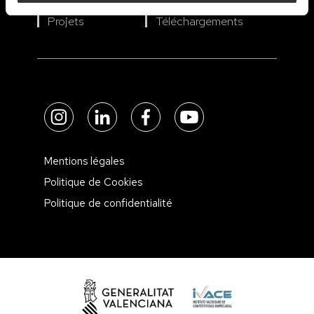
À propos de nous
Actualités
Projets
Téléchargements
Mentions légales
Politique de Cookies
Politique de confidentialité