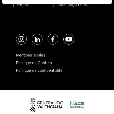
Projets
Téléchargements
Mentions légales
Politique de Cookies
Politique de confidentialité